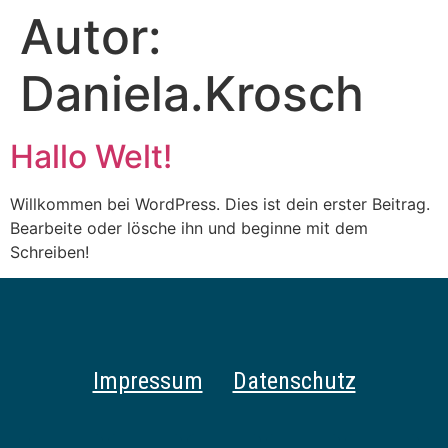
Autor:
Daniela.Krosch
Hallo Welt!
Willkommen bei WordPress. Dies ist dein erster Beitrag.
Bearbeite oder lösche ihn und beginne mit dem
Schreiben!
Impressum
Datenschutz