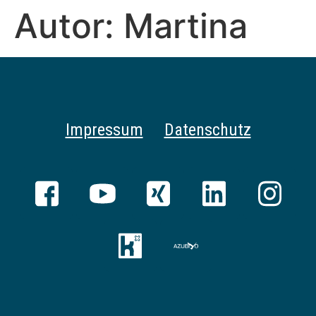
Autor:
Martina
Impressum
Datenschutz